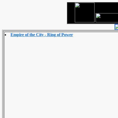
Empire of the City - Ring of Power