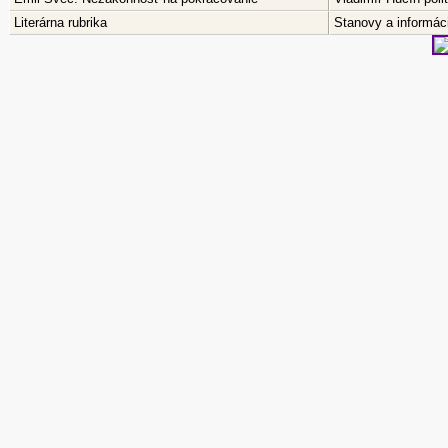
Literárna rubrika
Stanovy a informáci