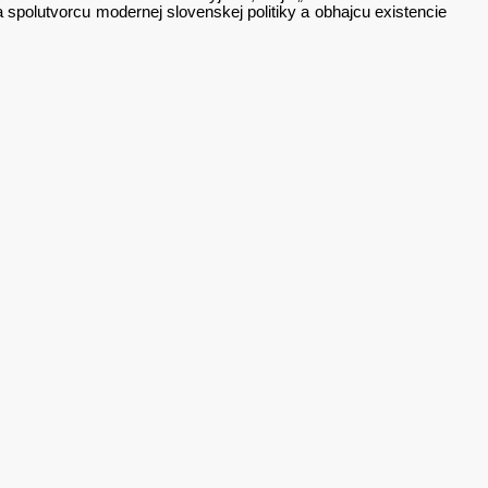
spolutvorcu modernej slovenskej politiky a obhajcu existencie