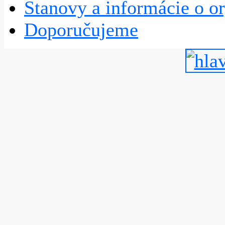
Stanovy a informácie o or
Doporučujeme