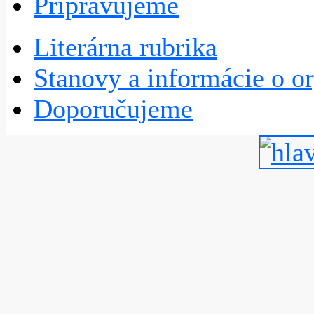
Pripravujeme
Literárna rubrika
Stanovy a informácie o or
Doporučujeme