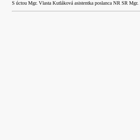
S úctou Mgr. Vlasta Kutláková asistentka poslanca NR SR Mgr. 