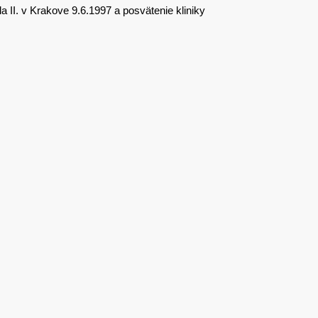
 II. v Krakove 9.6.1997 a posvätenie kliniky