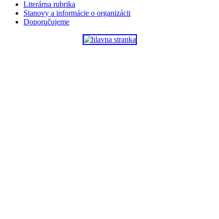
Literárna rubrika
Stanovy a informácie o organizácii
Doporučujeme